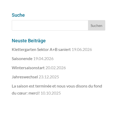
Suche
Neuste Beiträge
Klettergarten Sektor A+B saniert
19.06.2026
Saisonende
19.04.2026
Wintersaisonstart
20.02.2026
Jahreswechsel
23.12.2025
La saison est terminée et nous vous disons du fond
du cœur: merci!
10.10.2025