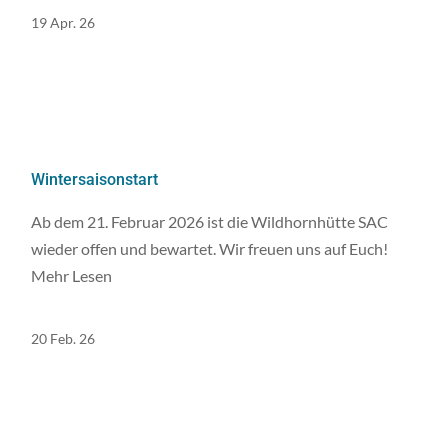
19 Apr. 26
Wintersaisonstart
Ab dem 21. Februar 2026 ist die Wildhornhütte SAC
wieder offen und bewartet. Wir freuen uns auf Euch!
Mehr Lesen
20 Feb. 26