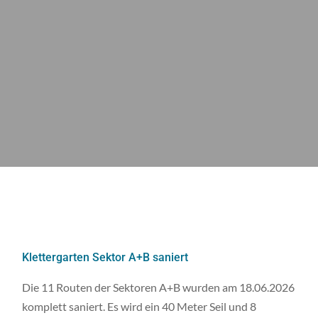
Klettergarten Sektor A+B saniert
Die 11 Routen der Sektoren A+B wurden am 18.06.2026
komplett saniert. Es wird ein 40 Meter Seil und 8