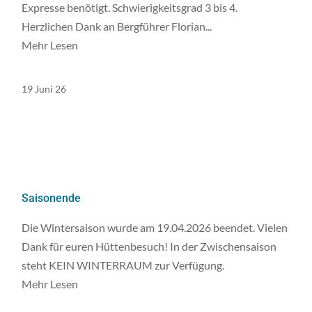
Expresse benötigt. Schwierigkeitsgrad 3 bis 4.
Herzlichen Dank an Bergführer Florian...
Mehr Lesen
19 Juni 26
Saisonende
Die Wintersaison wurde am 19.04.2026 beendet. Vielen
Dank für euren Hüttenbesuch! In der Zwischensaison
steht KEIN WINTERRAUM zur Verfügung.
Mehr Lesen