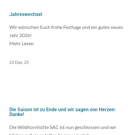
Jahreswechsel
Wir wünschen Euch frohe Festtage und ein gutes neues
Jahr 2026!
Mehr Lesen
23 Dez. 25
Die Saison ist zu Ende und wir sagen von Herzen:
Danke!
Die Wildhornhütte SAC ist nun geschlossen und wir