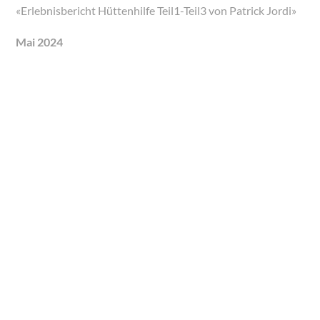
«Erlebnisbericht Hüttenhilfe Teil1-Teil3 von Patrick Jordi»
Mai 2024