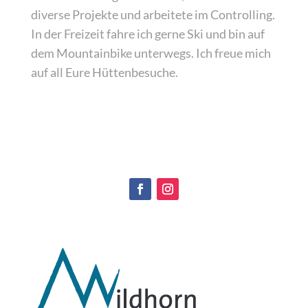
diverse Projekte und arbeitete im Controlling.
In der Freizeit fahre ich gerne Ski und bin auf
dem Mountainbike unterwegs. Ich freue mich
auf all Eure Hüttenbesuche.