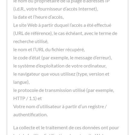
le nom du propriétaire de la plage d’adresses IP
(i.d.R., votre fournisseur d’accès Internet),
la date et l’heure d’accès,
Le site Web à partir duquel l’accès a été effectué
(URL de référence), le cas échéant, avec le terme de
recherche utilisé,
le nom et l’URL du fichier récupéré,
le code d’état (par exemple, le message d’erreur),
le système d’exploitation de votre ordinateur,
le navigateur que vous utilisez (type, version et
langue),
le protocole de transmission utilisé (par exemple,
HTTP / 1.1) et
Votre nom d’utilisateur à partir d’un registre /
authentification.
La collecte et le traitement de ces données ont pour