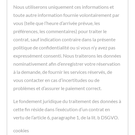
Nous utiliserons uniquement ces informations et
toute autre information fournie volontairement par
vous (telle que l’heure d’arrivée prévue, les
préférences, les commentaires) pour traiter le
contrat, sauf indication contraire dans la présente
politique de confidentialité ou si vous n’y avez pas
expressément consenti. Nous traiterons les données
nominativement afin d’enregistrer votre réservation
à la demande, de fournir les services réservés, de
vous contacter en cas d’incertitudes ou de
problèmes et d’assurer le paiement correct.
Le fondement juridique du traitement des données à
cette fin réside dans l’exécution d’un contrat en
vertu de l’article 6, paragraphe 1, de la lit. b DSGVO.
cookies