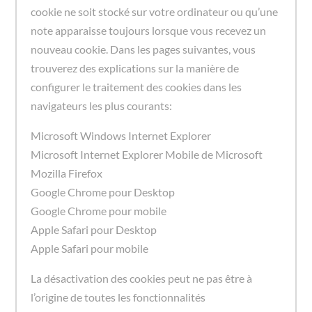
cookie ne soit stocké sur votre ordinateur ou qu’une
note apparaisse toujours lorsque vous recevez un
nouveau cookie. Dans les pages suivantes, vous
trouverez des explications sur la manière de
configurer le traitement des cookies dans les
navigateurs les plus courants:
Microsoft Windows Internet Explorer
Microsoft Internet Explorer Mobile de Microsoft
Mozilla Firefox
Google Chrome pour Desktop
Google Chrome pour mobile
Apple Safari pour Desktop
Apple Safari pour mobile
La désactivation des cookies peut ne pas être à
l’origine de toutes les fonctionnalités