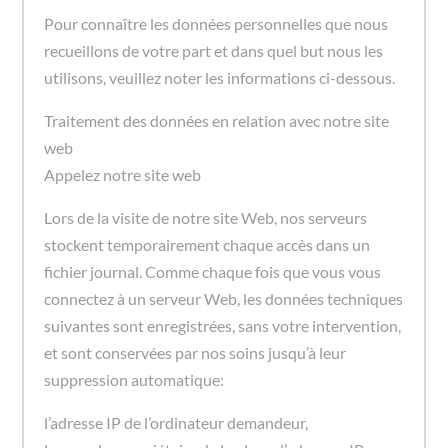
Pour connaître les données personnelles que nous
recueillons de votre part et dans quel but nous les
utilisons, veuillez noter les informations ci-dessous.
Traitement des données en relation avec notre site
web
Appelez notre site web
Lors de la visite de notre site Web, nos serveurs
stockent temporairement chaque accès dans un
fichier journal. Comme chaque fois que vous vous
connectez à un serveur Web, les données techniques
suivantes sont enregistrées, sans votre intervention,
et sont conservées par nos soins jusqu’à leur
suppression automatique:
l’adresse IP de l’ordinateur demandeur,