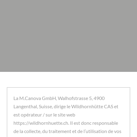
La M.Canova GmbH, Walhofstrasse 5, 4900
Langenthal, Suisse, dirige le Wildhornhütte CAS et
est opérateur / sur le site web
https://wildhornhuette.ch. Il est donc responsable
de la collecte, du traitement et de l’utilisation de vos