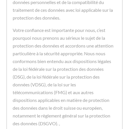
données personnelles et de la compatibilité du
traitement de ces données avec loi applicable sur la
protection des données.
Votre confiance est importante pour nous, c’est
pourquoi nous prenons au sérieux le sujet de la
protection des données et accordons une attention
particulière à la sécurité appropriée. Nous nous
conformons bien entendu aux dispositions légales
de la loi fédérale sur la protection des données
(DSG), de la loi fédérale sur la protection des
données (VDSG), de la loi sur les
télécommunications (FMG) et aux autres
dispositions applicables en matière de protection
des données dans le droit suisse ou européen,
notamment le règlement général sur la protection
des données (DSGVO). ,