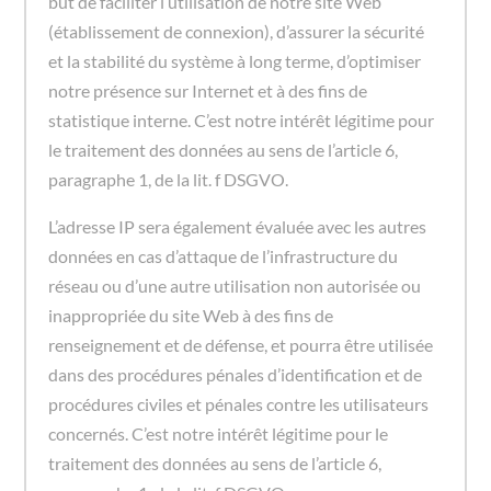
but de faciliter l’utilisation de notre site Web
(établissement de connexion), d’assurer la sécurité
et la stabilité du système à long terme, d’optimiser
notre présence sur Internet et à des fins de
statistique interne. C’est notre intérêt légitime pour
le traitement des données au sens de l’article 6,
paragraphe 1, de la lit. f DSGVO.
L’adresse IP sera également évaluée avec les autres
données en cas d’attaque de l’infrastructure du
réseau ou d’une autre utilisation non autorisée ou
inappropriée du site Web à des fins de
renseignement et de défense, et pourra être utilisée
dans des procédures pénales d’identification et de
procédures civiles et pénales contre les utilisateurs
concernés. C’est notre intérêt légitime pour le
traitement des données au sens de l’article 6,