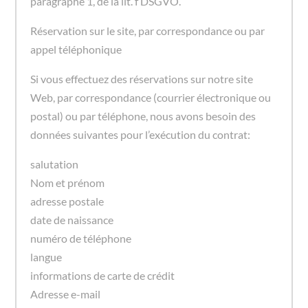
paragraphe 1, de la lit. f DSGVO.
Réservation sur le site, par correspondance ou par
appel téléphonique
Si vous effectuez des réservations sur notre site
Web, par correspondance (courrier électronique ou
postal) ou par téléphone, nous avons besoin des
données suivantes pour l’exécution du contrat:
salutation
Nom et prénom
adresse postale
date de naissance
numéro de téléphone
langue
informations de carte de crédit
Adresse e-mail