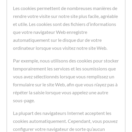
Les cookies permettent de nombreuses manières de
rendre votre visite sur notre site plus facile, agréable
et utile. Les cookies sont des fichiers d’informations
que votre navigateur Web enregistre
automatiquement sur le disque dur de votre
ordinateur lorsque vous visitez notre site Web.
Par exemple, nous utilisons des cookies pour stocker
temporairement les services et les soumissions que
vous avez sélectionnés lorsque vous remplissez un
formulaire sur le site Web, afin que vous n’ayez pas à
répéter la saisie lorsque vous appelez une autre
sous-page.
La plupart des navigateurs Internet acceptent les
cookies automatiquement. Cependant, vous pouvez
configurer votre navigateur de sorte qu’aucun